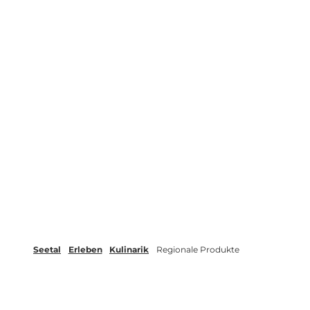
Seetal
Erleben
Kulinarik
Regionale Produkte