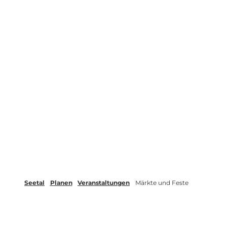
Seetal
Planen
Veranstaltungen
Märkte und Feste