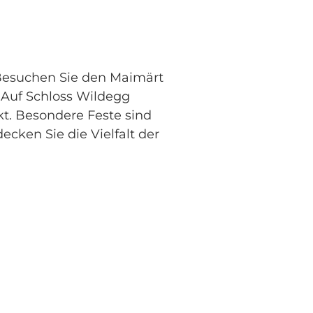
 Besuchen Sie den Maimärt
 Auf Schloss Wildegg
t. Besondere Feste sind
ecken Sie die Vielfalt der