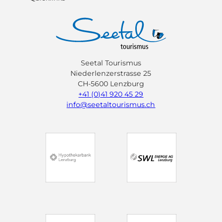
Seetal Tourismus
Niederlenzerstrasse 25
CH-5600 Lenzburg
+41 (0)41 920 45 29
info@seetaltourismus.ch