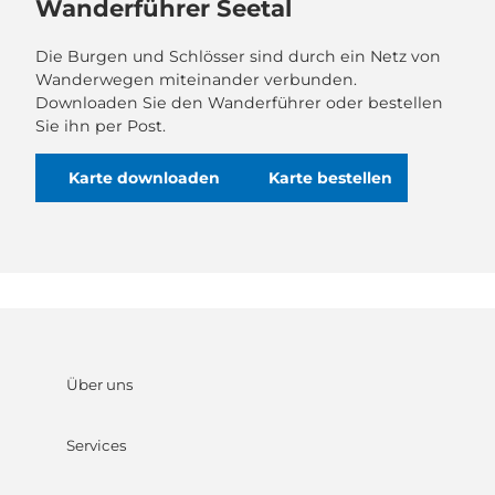
Wanderführer Seetal
Die Burgen und Schlösser sind durch ein Netz von
Wanderwegen miteinander verbunden.
Downloaden Sie den Wanderführer oder bestellen
Sie ihn per Post.
Karte downloaden
Karte bestellen
Über uns
Services