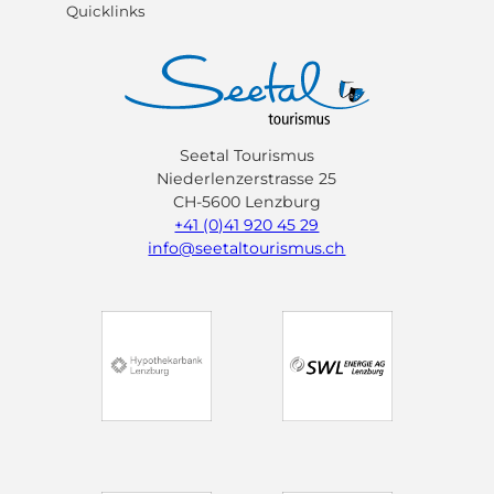
Quicklinks
Seetal Tourismus
Niederlenzerstrasse 25
CH-5600 Lenzburg
+41 (0)41 920 45 29
info@seetaltourismus.ch