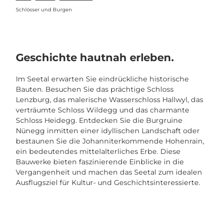
Schlösser und Burgen
Geschichte hautnah erleben.
Im Seetal erwarten Sie eindrückliche historische
Bauten. Besuchen Sie das prächtige Schloss
Lenzburg, das malerische Wasserschloss Hallwyl, das
verträumte Schloss Wildegg und das charmante
Schloss Heidegg. Entdecken Sie die Burgruine
Nünegg inmitten einer idyllischen Landschaft oder
bestaunen Sie die Johanniterkommende Hohenrain,
ein bedeutendes mittelalterliches Erbe. Diese
Bauwerke bieten faszinierende Einblicke in die
Vergangenheit und machen das Seetal zum idealen
Ausflugsziel für Kultur- und Geschichtsinteressierte.