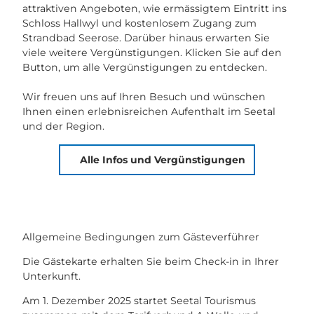
attraktiven Angeboten, wie ermässigtem Eintritt ins
Schloss Hallwyl und kostenlosem Zugang zum
Strandbad Seerose. Darüber hinaus erwarten Sie
viele weitere Vergünstigungen. Klicken Sie auf den
Button, um alle Vergünstigungen zu entdecken.
Wir freuen uns auf Ihren Besuch und wünschen
Ihnen einen erlebnisreichen Aufenthalt im Seetal
und der Region.
Alle Infos und Vergünstigungen
Allgemeine Bedingungen zum Gästeverführer
Die Gästekarte erhalten Sie beim Check-in in Ihrer
Unterkunft.
Am 1. Dezember 2025 startet Seetal Tourismus