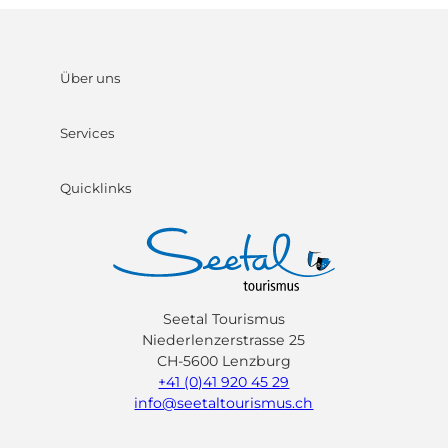
Über uns
Services
Quicklinks
Seetal Tourismus
Niederlenzerstrasse 25
CH-5600 Lenzburg
+41 (0)41 920 45 29
info@seetaltourismus.ch