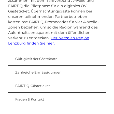
zusammen mit dem Tarifverbund A-Welle und
FAIRTIQ die Pilotphase für ein digitales ÖV-
Gästeticket. Übernachtungsgäste können bei
unseren teilnehmenden Partnerbetrieben
kostenlose FAIRTIQ-Promocodes für vier A-Welle-
Zonen beziehen, um so die Region während des
Aufenthalts entspannt mit dem öffentlichen
Verkehr zu entdecken.
Der Netzplan Region
Lenzburg finden Sie hier.
Gültigkeit der Gästekarte
Zahlreiche Ermässigungen
FAIRTIQ-Gästeticket
Fragen & Kontakt