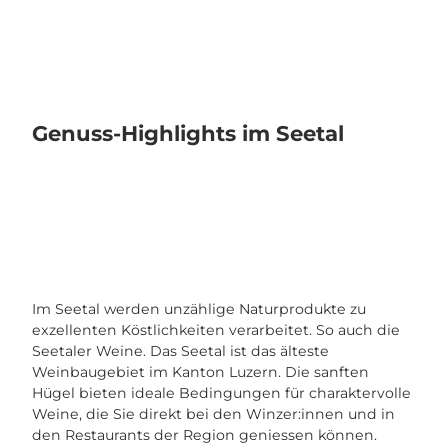
Genuss-Highlights im Seetal
Im Seetal werden unzählige Naturprodukte zu
exzellenten Köstlichkeiten verarbeitet. So auch die
Seetaler Weine. Das Seetal ist das älteste
Weinbaugebiet im Kanton Luzern. Die sanften
Hügel bieten ideale Bedingungen für charaktervolle
Weine, die Sie direkt bei den Winzer:innen und in
den Restaurants der Region geniessen können.