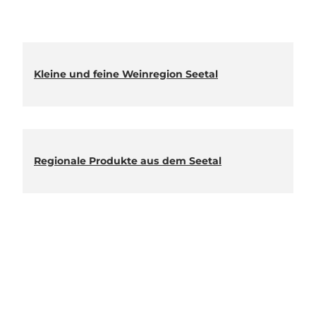
Kleine und feine Weinregion Seetal
Regionale Produkte aus dem Seetal