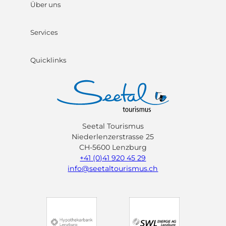
Über uns
Services
Quicklinks
Seetal Tourismus
Niederlenzerstrasse 25
CH-5600 Lenzburg
+41 (0)41 920 45 29
info@seetaltourismus.ch