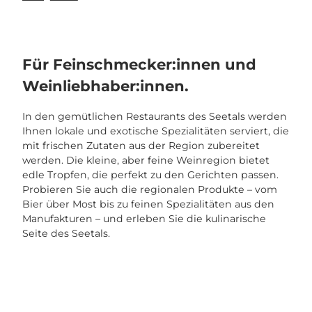
Für Feinschmecker:innen und
Weinliebhaber:innen.
In den gemütlichen Restaurants des Seetals werden
Ihnen lokale und exotische Spezialitäten serviert, die
mit frischen Zutaten aus der Region zubereitet
werden. Die kleine, aber feine Weinregion bietet
edle Tropfen, die perfekt zu den Gerichten passen.
Probieren Sie auch die regionalen Produkte – vom
Bier über Most bis zu feinen Spezialitäten aus den
Manufakturen – und erleben Sie die kulinarische
Seite des Seetals.