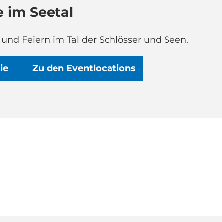
 im Seetal
 und Feiern im Tal der Schlösser und Seen.
ie
Zu den Eventlocations