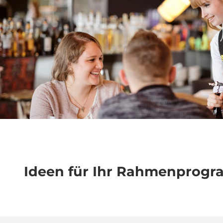
Ideen für Ihr Rahmenprog