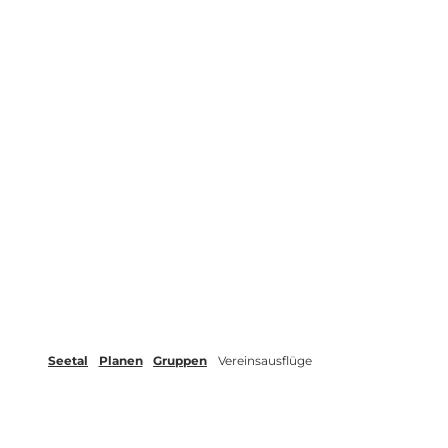
Seetal
Planen
Gruppen
Vereinsausflüge