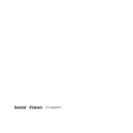
Seetal
Planen
Gruppen