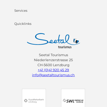
Services
Quicklinks
Seetal Tourismus
Niederlenzerstrasse 25
CH-5600 Lenzburg
+41 (0)41 920 45 29
info@seetaltourismus.ch