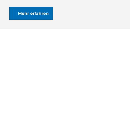
Mehr erfahren