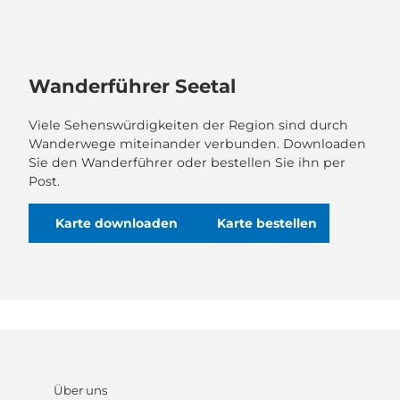
Wanderführer Seetal
Viele Sehenswürdigkeiten der Region sind durch
Wanderwege miteinander verbunden. Downloaden
Sie den Wanderführer oder bestellen Sie ihn per
Post.
Karte downloaden
Karte bestellen
Über uns