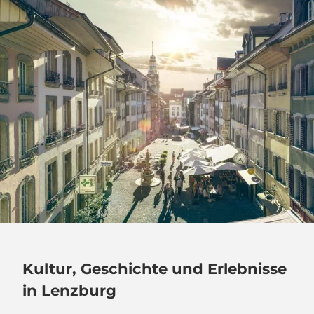
Kultur, Geschichte und Erlebnisse
in Lenzburg