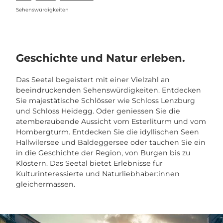
Sehenswürdigkeiten
Geschichte und Natur erleben.
Das Seetal begeistert mit einer Vielzahl an
beeindruckenden Sehenswürdigkeiten. Entdecken
Sie majestätische Schlösser wie Schloss Lenzburg
und Schloss Heidegg. Oder geniessen Sie die
atemberaubende Aussicht vom Esterliturm und vom
Hombergturm. Entdecken Sie die idyllischen Seen
Hallwilersee und Baldeggersee oder tauchen Sie ein
in die Geschichte der Region, von Burgen bis zu
Klöstern. Das Seetal bietet Erlebnisse für
Kulturinteressierte und Naturliebhaber:innen
gleichermassen.