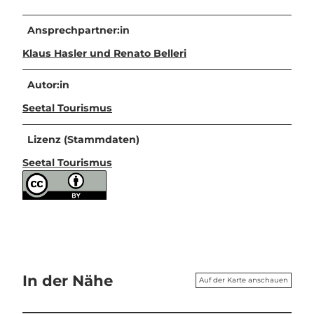
Ansprechpartner:in
Klaus Hasler und Renato Belleri
Autor:in
Seetal Tourismus
Lizenz (Stammdaten)
Seetal Tourismus
In der Nähe
Auf der Karte anschauen