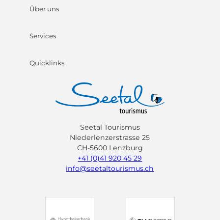
Über uns
Services
Quicklinks
Seetal Tourismus
Niederlenzerstrasse 25
CH-5600 Lenzburg
+41 (0)41 920 45 29
info@seetaltourismus.ch