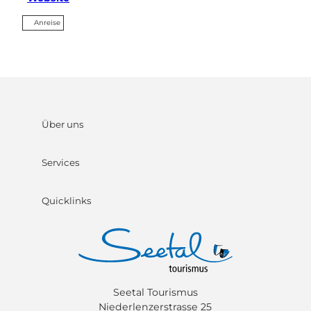
Anreise
Über uns
Services
Quicklinks
Seetal Tourismus
Niederlenzerstrasse 25