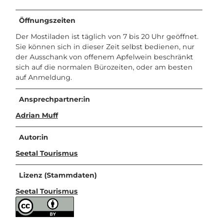
Öffnungszeiten
Der Mostiladen ist täglich von 7 bis 20 Uhr geöffnet.
Sie können sich in dieser Zeit selbst bedienen, nur
der Ausschank von offenem Apfelwein beschränkt
sich auf die normalen Bürozeiten, oder am besten
auf Anmeldung.
Ansprechpartner:in
Adrian Muff
Autor:in
Seetal Tourismus
Lizenz (Stammdaten)
Seetal Tourismus