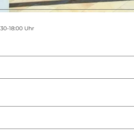
:30-18:00 Uhr