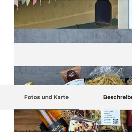
Fotos und Karte
Beschrei