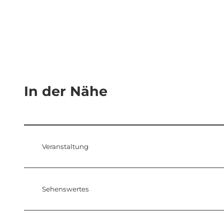
In der Nähe
Veranstaltung
Sehenswertes