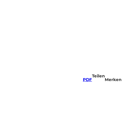
Teilen
PDF
Merken