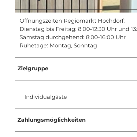
© Lieferdienst Seetal |
CC-BY
Öffnungszeiten Regiomarkt Hochdorf:
Dienstag bis Freitag: 8:00-12:30 Uhr und 13
Samstag durchgehend: 8:00-16:00 Uhr
Ruhetage: Montag, Sonntag
Zielgruppe
Individualgäste
Zahlungsmöglichkeiten