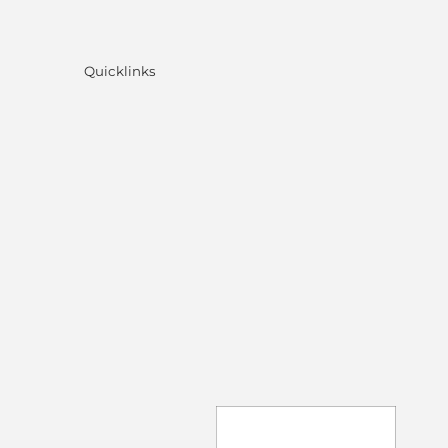
Quicklinks