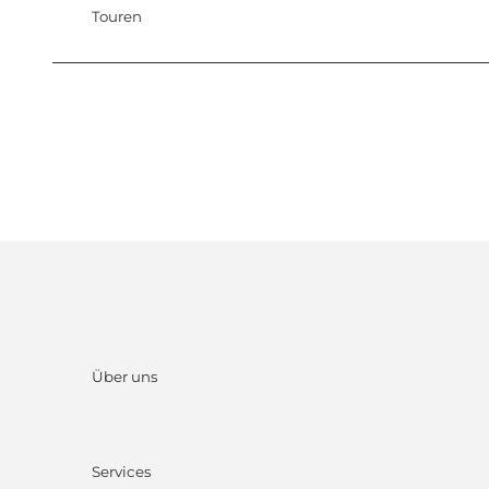
Touren
Über uns
Services