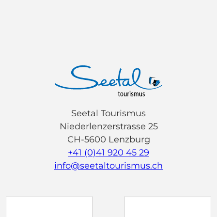
Seetal Tourismus
Niederlenzerstrasse 25
CH-5600 Lenzburg
+41 (0)41 920 45 29
info@seetaltourismus.ch