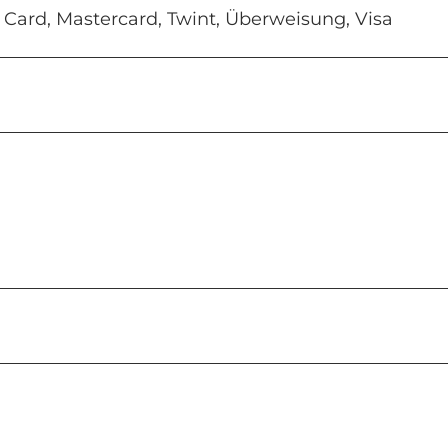
Card, Mastercard, Twint, Überweisung, Visa