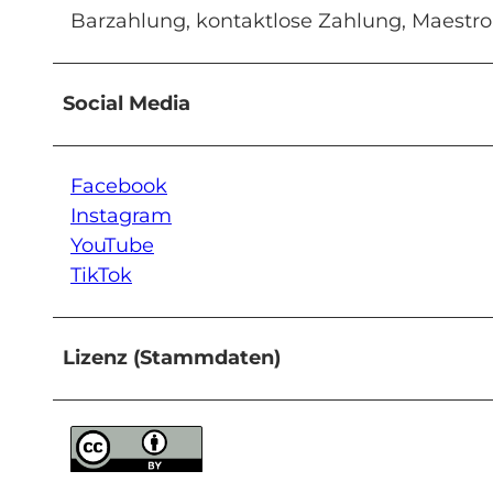
Barzahlung, kontaktlose Zahlung, Maestro 
Social Media
Facebook
Instagram
YouTube
TikTok
Lizenz (Stammdaten)