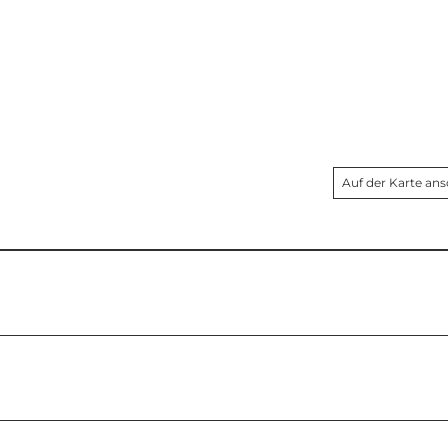
Auf der Karte an