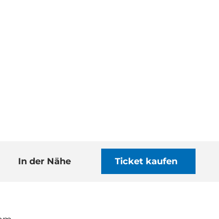
In der Nähe
Ticket kaufen