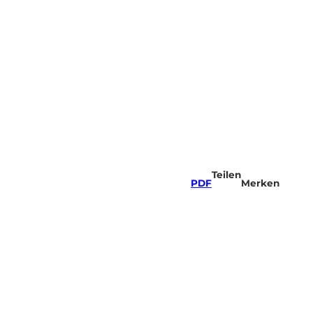
Teilen
PDF
Merken