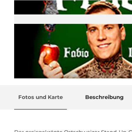
© Guidle.com
Fotos und Karte
Beschreibung