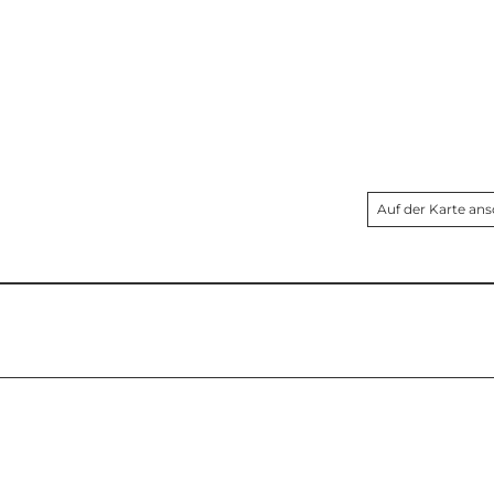
Auf der Karte an