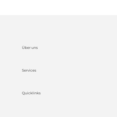
Über uns
Services
Quicklinks