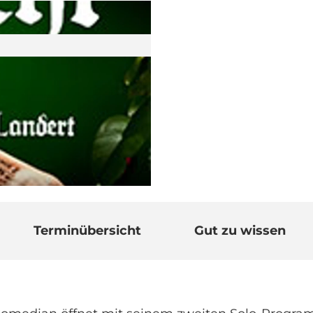
Terminübersicht
Gut zu wissen