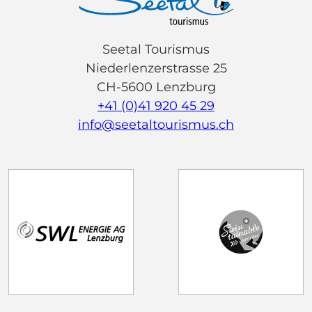
Seetal Tourismus
Niederlenzerstrasse 25
CH-5600 Lenzburg
+41 (0)41 920 45 29
info@seetaltourismus.ch