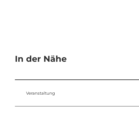
In der Nähe
Veranstaltung