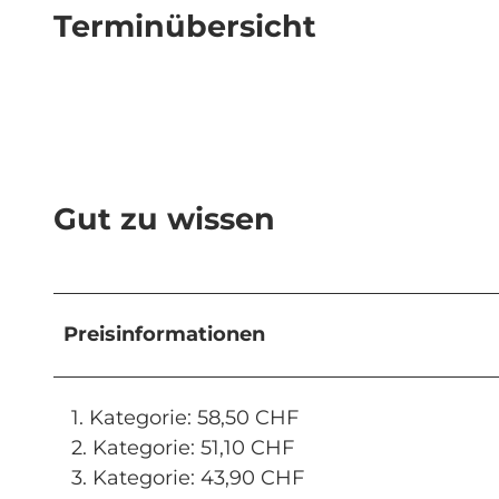
Terminübersicht
Gut zu wissen
Preisinformationen
1. Kategorie: 58,50 CHF
2. Kategorie: 51,10 CHF
3. Kategorie: 43,90 CHF