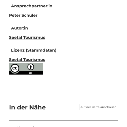
Ansprechpartner:in
Peter Schuler
Autor:in
Seetal Tourismus
Lizenz (Stammdaten)
Seetal Tourismus
In der Nähe
Auf der Karte anschauen