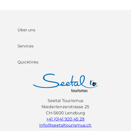
Über uns
Services
Quicklinks
Seetal Tourismus
Niederlenzerstrasse 25
CH-5600 Lenzburg
+41 (0)41 920 45 29
info@seetaltourismus.ch