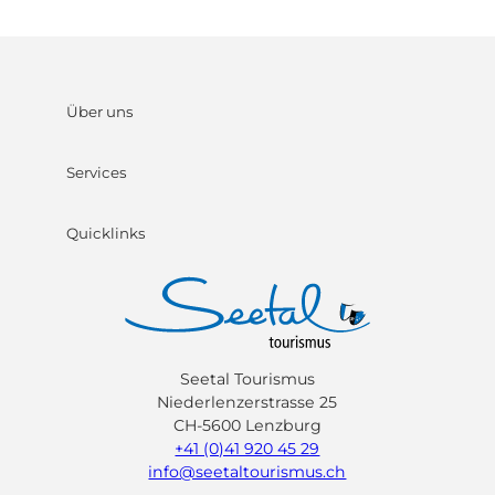
Über uns
Services
Quicklinks
Seetal Tourismus
Niederlenzerstrasse 25
CH-5600 Lenzburg
+41 (0)41 920 45 29
info@seetaltourismus.ch