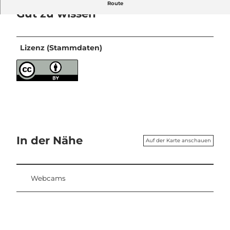
Route
Gut zu wissen
Lizenz (Stammdaten)
In der Nähe
Auf der Karte anschauen
Webcams