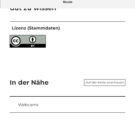
Route
Gut zu wissen
Lizenz (Stammdaten)
In der Nähe
Auf der Karte anschauen
Webcams