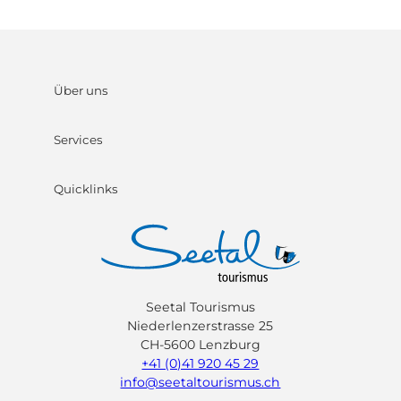
Über uns
Services
Quicklinks
Seetal Tourismus
Niederlenzerstrasse 25
CH-5600 Lenzburg
+41 (0)41 920 45 29
info@seetaltourismus.ch