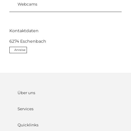
Webcams
Kontaktdaten
6274
Eschenbach
Anreise
Über uns
Services
Quicklinks