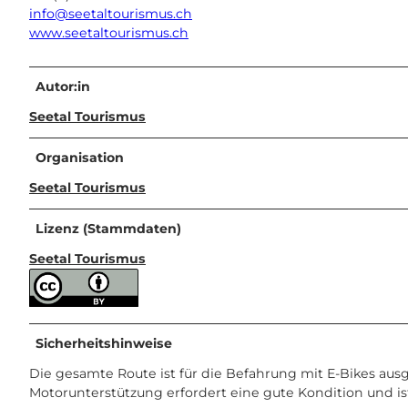
info@seetaltourismus.ch
www.seetaltourismus.ch
Autor:in
Seetal Tourismus
Organisation
Seetal Tourismus
Lizenz (Stammdaten)
Seetal Tourismus
Sicherheitshinweise
Die gesamte Route ist für die Befahrung mit E-Bikes aus
Motorunterstützung erfordert eine gute Kondition und i