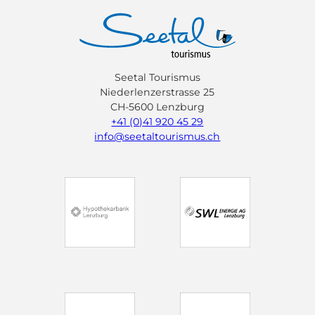
Seetal Tourismus
Niederlenzerstrasse 25
CH-5600 Lenzburg
+41 (0)41 920 45 29
info@seetaltourismus.ch