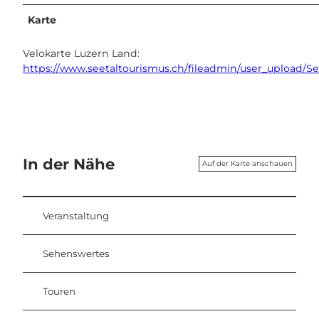
Karte
Velokarte Luzern Land:
https://www.seetaltourismus.ch/fileadmin/user_upload/S
In der Nähe
Auf der Karte anschauen
Veranstaltung
Sehenswertes
Touren