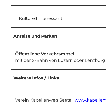
Kulturell interessant
Anreise und Parken
Öffentliche Verkehrsmittel
mit der S-Bahn von Luzern oder Lenzburg
Weitere Infos / Links
Verein Kapellenweg Seetal:
www.kapellen