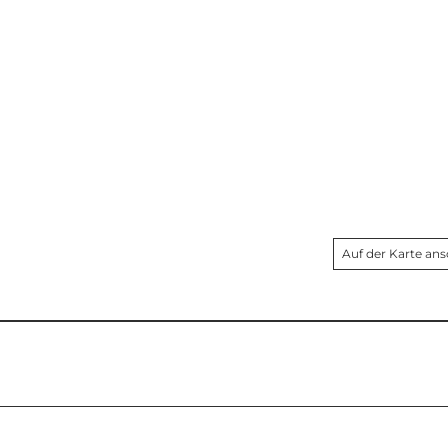
Auf der Karte an