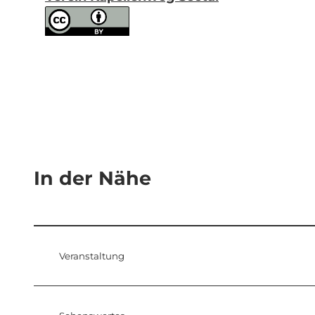
In der Nähe
Veranstaltung