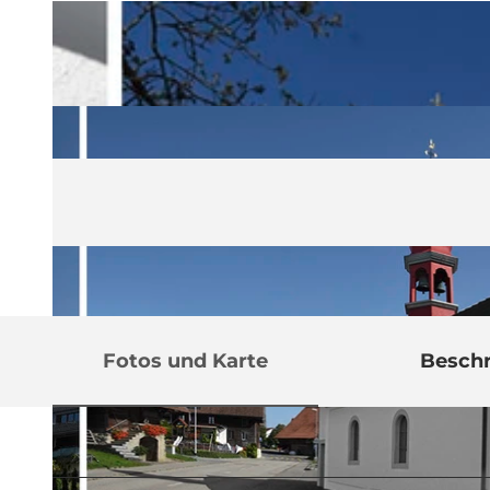
Fotos und Karte
Besch