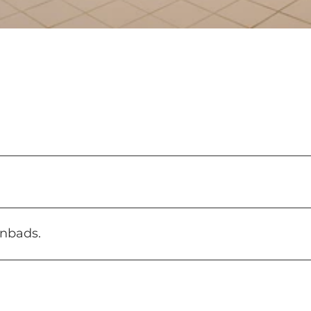
nbads.