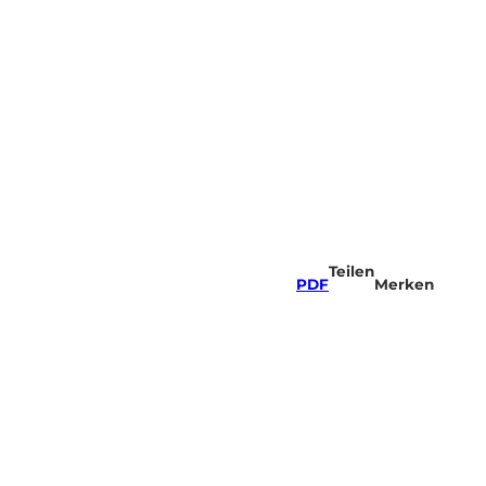
Teilen
PDF
Merken