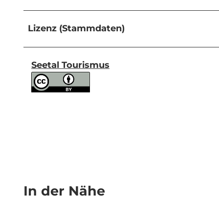
Lizenz (Stammdaten)
Seetal Tourismus
In der Nähe