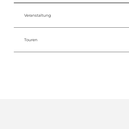
Veranstaltung
Touren