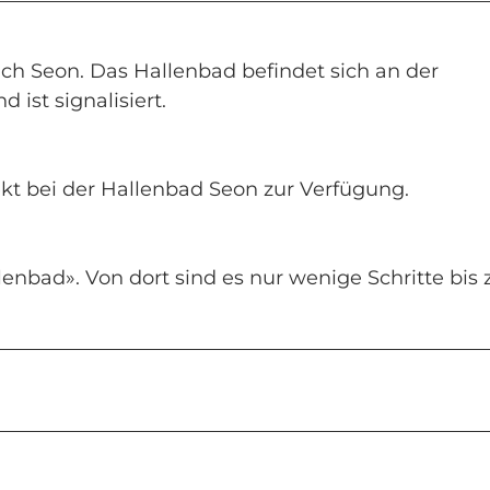
ch Seon. Das Hallenbad befindet sich an der
 ist signalisiert.
kt bei der Hallenbad Seon zur Verfügung.
lenbad». Von dort sind es nur wenige Schritte bis 