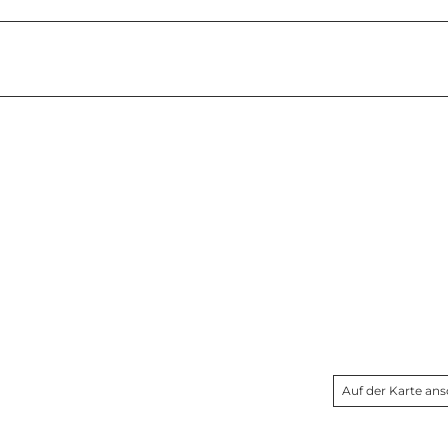
Auf der Karte an