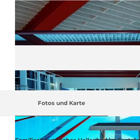
Fotos und Karte