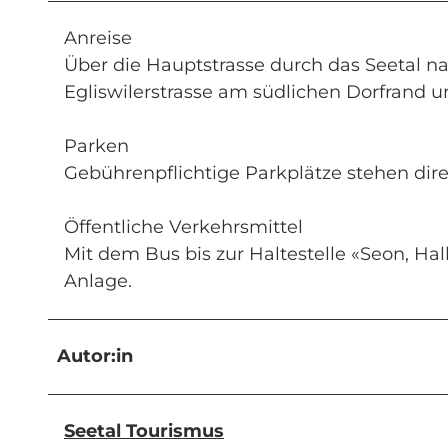
Anreise
Über die Hauptstrasse durch das Seetal na
Egliswilerstrasse am südlichen Dorfrand und
Parken
Gebührenpflichtige Parkplätze stehen dire
Öffentliche Verkehrsmittel
Mit dem Bus bis zur Haltestelle «Seon, Hal
Anlage.
Autor:in
Seetal Tourismus