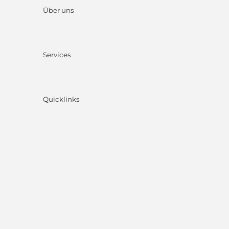
Über uns
Services
Quicklinks