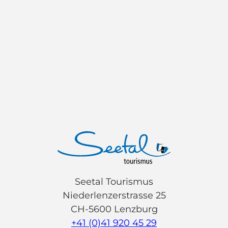
Seetal Tourismus
Niederlenzerstrasse 25
CH-5600 Lenzburg
+41 (0)41 920 45 29