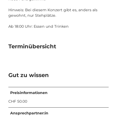
Hinweis: Bei diesem Konzert gibt es, anders als
gewohnt, nur Stehplätze.
Ab 18:00 Uhr: Essen und Trinken
Terminübersicht
Gut zu wissen
Preisinformationen
CHF 50.00
Ansprechpartner:in