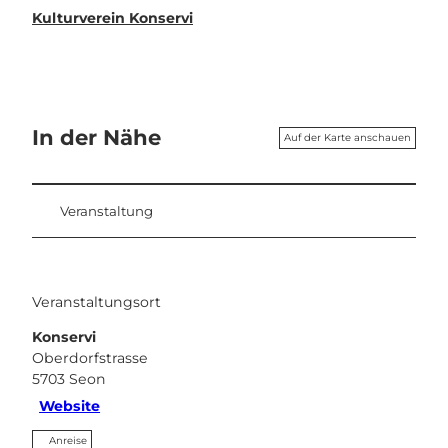
Kulturverein Konservi
In der Nähe
Auf der Karte anschauen
Veranstaltung
Veranstaltungsort
Konservi
Oberdorfstrasse
5703
Seon
Website
Anreise