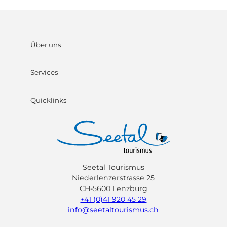
Über uns
Services
Quicklinks
Seetal Tourismus
Niederlenzerstrasse 25
CH-5600 Lenzburg
+41 (0)41 920 45 29
info@seetaltourismus.ch