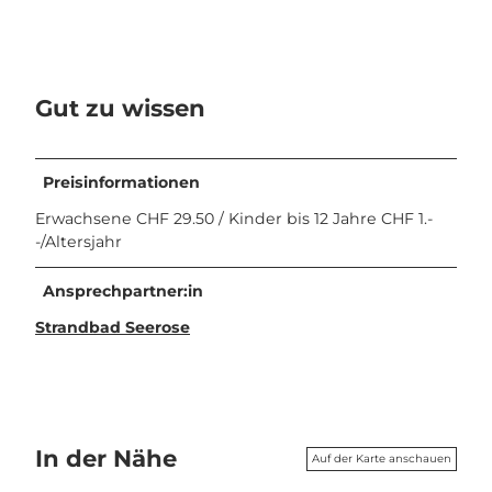
Gut zu wissen
Preisinformationen
Erwachsene CHF 29.50 / Kinder bis 12 Jahre CHF 1.-
-/Altersjahr
Ansprechpartner:in
Strandbad Seerose
In der Nähe
Auf der Karte anschauen