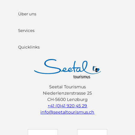
Über uns
Services
Quicklinks
Seetal Tourismus
Niederlenzerstrasse 25
CH-5600 Lenzburg
+41 (0)41 920 45 29
info@seetaltourismus.ch