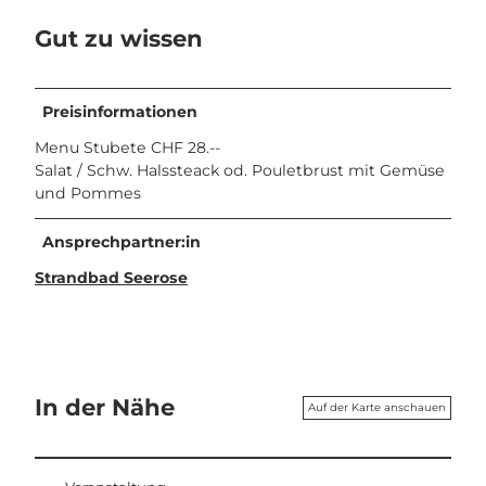
Gut zu wissen
Preisinformationen
Menu Stubete CHF 28.--
Salat / Schw. Halssteack od. Pouletbrust mit Gemüse
und Pommes
Ansprechpartner:in
Strandbad Seerose
In der Nähe
Auf der Karte anschauen