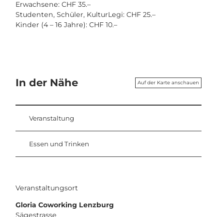
Erwachsene: CHF 35.–
Studenten, Schüler, KulturLegi: CHF 25.–
Kinder (4 – 16 Jahre): CHF 10.–
In der Nähe
Auf der Karte anschauen
Veranstaltung
Essen und Trinken
Veranstaltungsort
Gloria Coworking Lenzburg
Sägestrasse