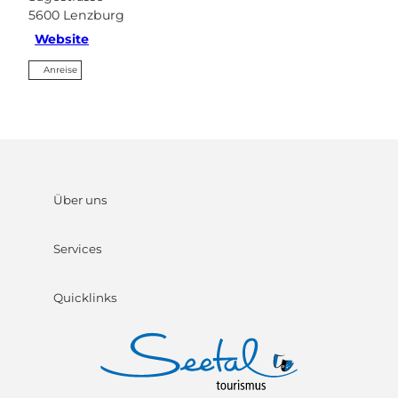
5600
Lenzburg
Website
Anreise
Über uns
Services
Quicklinks