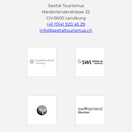
Seetal Tourismus
Niederlenzerstrasse 25
CH-5600 Lenzburg
+41 (0)41 920 45 29
info@seetaltourismus.ch