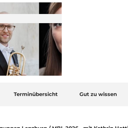
Terminübersicht
Gut zu wissen