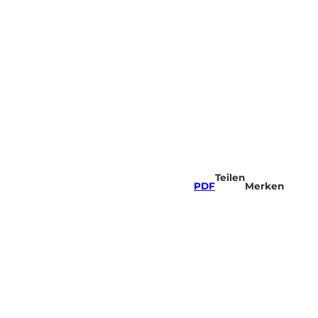
Teilen
PDF
Merken