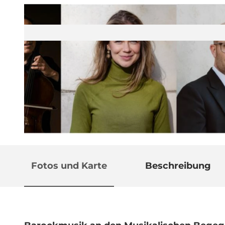
© Guidle.com
Fotos und Karte
Beschreibung