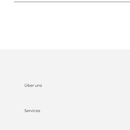
Über uns
Services