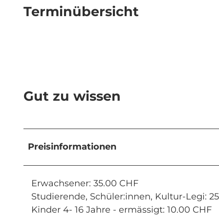
Terminübersicht
Gut zu wissen
Preisinformationen
Erwachsener: 35.00 CHF
Studierende, Schüler:innen, Kultur-Legi: 2
Kinder 4- 16 Jahre - ermässigt: 10.00 CHF