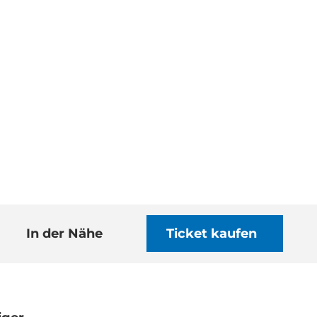
In der Nähe
Ticket kaufen