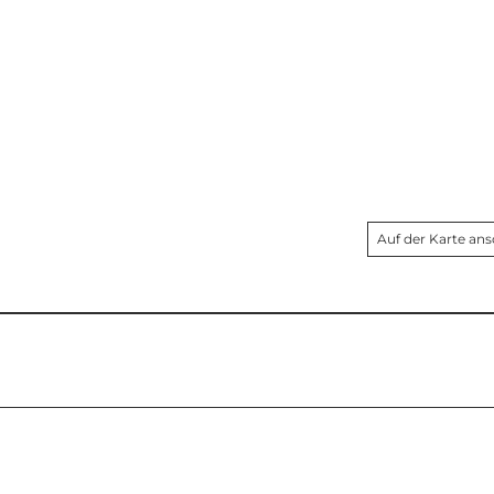
Auf der Karte an