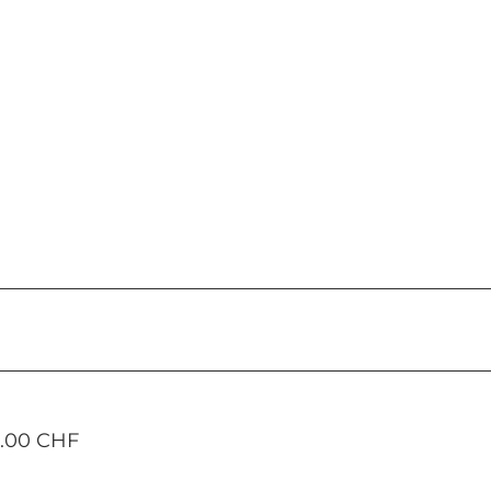
5.00 CHF