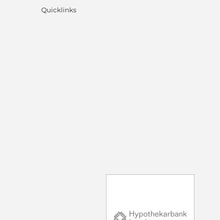
Quicklinks