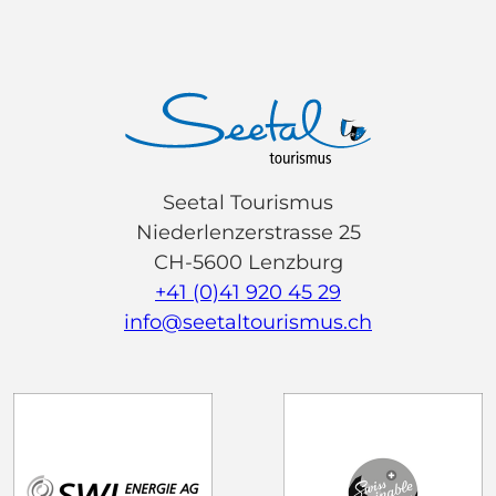
Seetal Tourismus
Niederlenzerstrasse 25
CH-5600 Lenzburg
+41 (0)41 920 45 29
info@seetaltourismus.ch