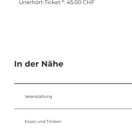
Unerhört-Ticket *: 45.00 CHF
In der Nähe
Veranstaltung
Essen und Trinken