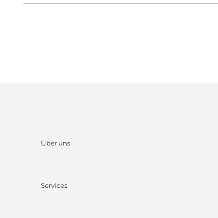
Über uns
Services