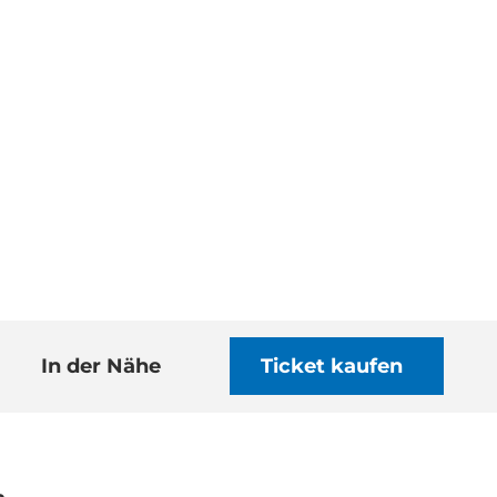
In der Nähe
Ticket kaufen