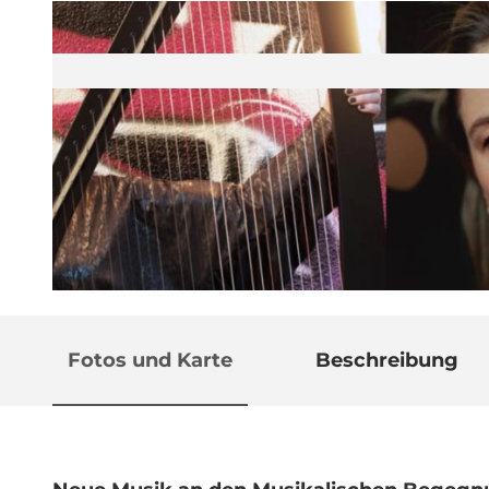
© Guidle.com
Fotos und Karte
Beschreibung