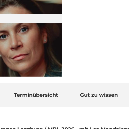
Terminübersicht
Gut zu wissen