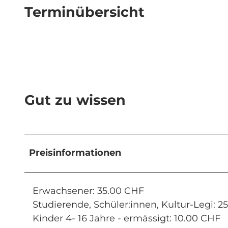
Terminübersicht
Gut zu wissen
Preisinformationen
Erwachsener: 35.00 CHF
Studierende, Schüler:innen, Kultur-Legi: 2
Kinder 4- 16 Jahre - ermässigt: 10.00 CHF