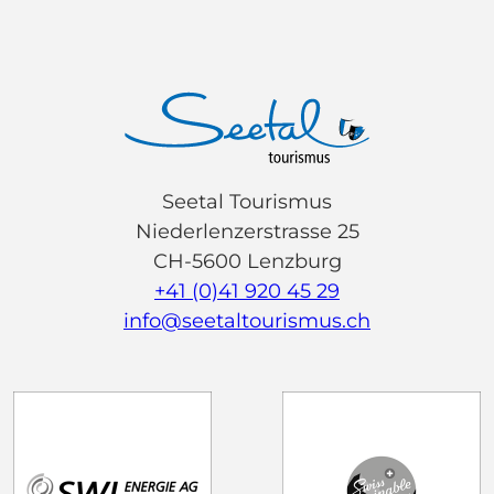
Seetal Tourismus
Niederlenzerstrasse 25
CH-5600 Lenzburg
+41 (0)41 920 45 29
info@seetaltourismus.ch