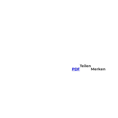
Teilen
PDF
Merken