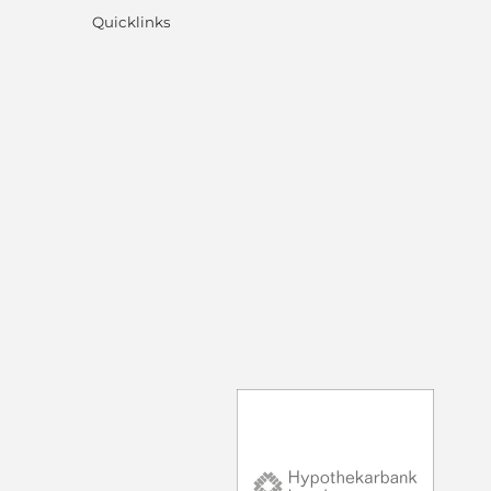
Quicklinks