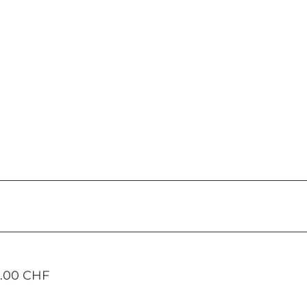
5.00 CHF