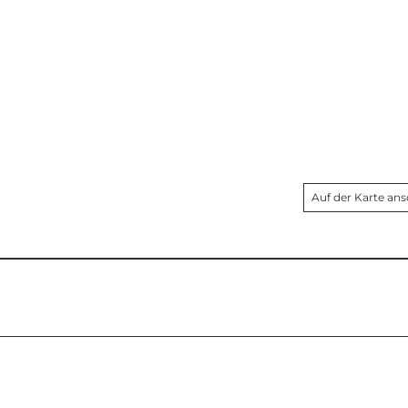
Auf der Karte an