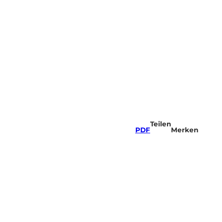
Teilen
PDF
Merken