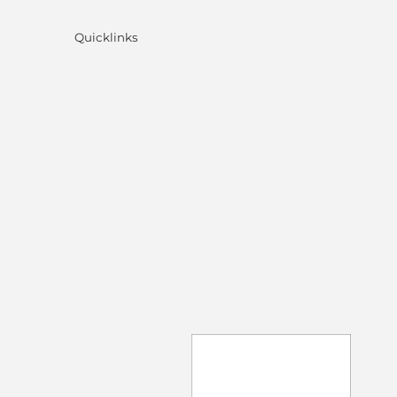
Quicklinks