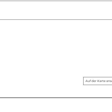
Auf der Karte an