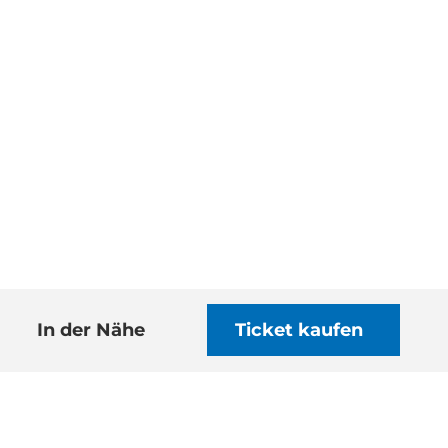
In der Nähe
Ticket kaufen