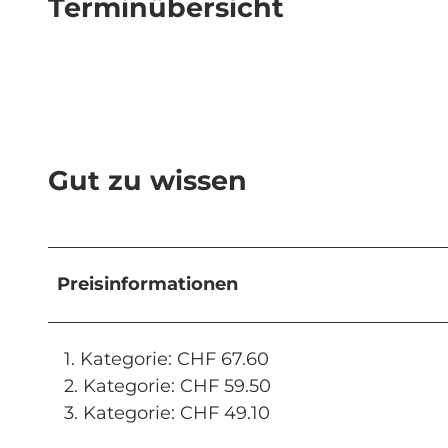
Terminübersicht
Gut zu wissen
Preisinformationen
1. Kategorie: CHF 67.60
2. Kategorie: CHF 59.50
3. Kategorie: CHF 49.10