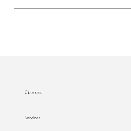
Über uns
Services