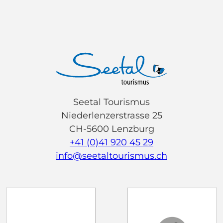
Seetal Tourismus
Niederlenzerstrasse 25
CH-5600 Lenzburg
+41 (0)41 920 45 29
info@seetaltourismus.ch