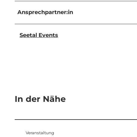
Ansprechpartner:in
Seetal Events
In der Nähe
Veranstaltung