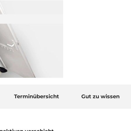
Terminübersicht
Gut zu wissen