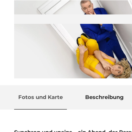
© Guidle.com
Fotos und Karte
Beschreibung