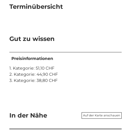
Terminübersicht
Gut zu wissen
Preisinformationen
1. Kategorie: 51,10 CHF
2. Kategorie: 44,90 CHF
3. Kategorie: 38,80 CHF
In der Nähe
Auf der Karte anschauen