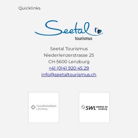
Quicklinks
Seetal Tourismus
Niederlenzerstrasse 25
CH-5600 Lenzburg
+41 (0)41 920 45 29
info@seetaltourismus.ch