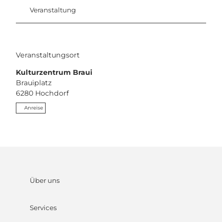
Veranstaltung
Veranstaltungsort
Kulturzentrum Braui
Brauiplatz
6280
Hochdorf
Anreise
Über uns
Services