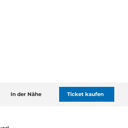
In der Nähe
Ticket kaufen