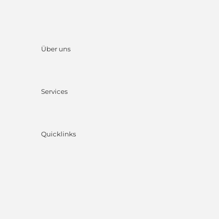
Über uns
Services
Quicklinks