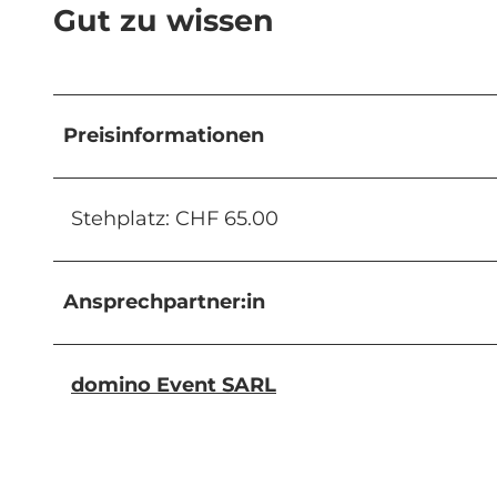
Gut zu wissen
Preisinformationen
Stehplatz: CHF 65.00
Ansprechpartner:in
domino Event SARL