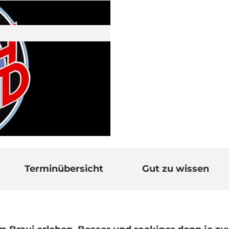
Terminübersicht
Gut zu wissen