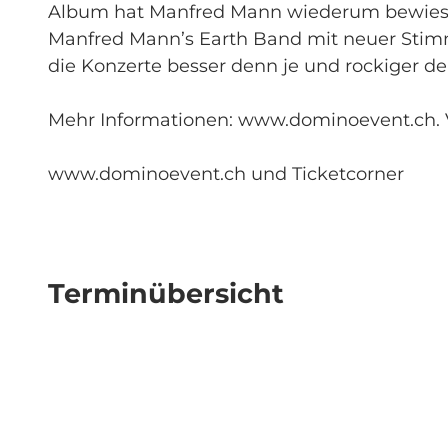
Album hat Manfred Mann wiederum bewiesen, 
Manfred Mann’s Earth Band mit neuer Stimm
die Konzerte besser denn je und rockiger de
Mehr Informationen: www.dominoevent.ch. V
www.dominoevent.ch und Ticketcorner
Terminübersicht