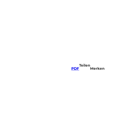
Teilen
PDF
Merken