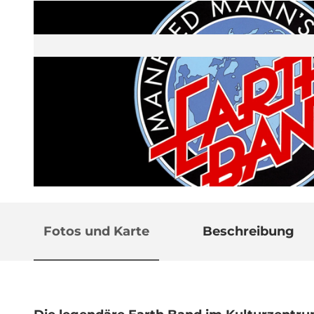
© Guidle.com
Fotos und Karte
Beschreibung