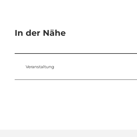
In der Nähe
Veranstaltung