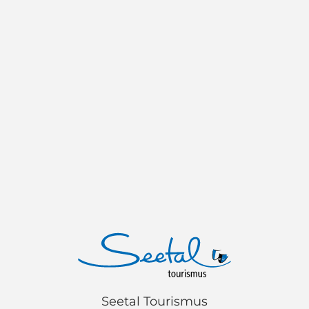
Seetal Tourismus