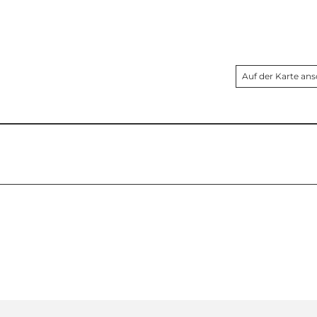
Auf der Karte an