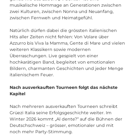
musikalische Hommage an Generationen zwischen
zwei Kulturen, zwischen Nonna und Neuanfang,
zwischen Fernweh und Heimatgefühl.
Natürlich dürfen dabei die grössten italienischen
Hits aller Zeiten nicht fehlen: Von Volare über
Azzurro bis Viva la Mamma, Gente di Mare und vielen
weiteren Klassikern sowie modernen
Überraschungen. Live gespielt von einer
hochkarätigen Band, begleitet von emotionalen
Bildern, charmanten Geschichten und jeder Menge
italienischem Feuer.
Nach ausverkauften Tourneen folgt das nächste
Kapitel
Nach mehreren ausverkauften Tourneen schreibt
Grüezi Italia seine Erfolgsgeschichte weiter. Im
Winter 2026 kommt „Al dente?“ auf die Bühnen der
Deutschschweiz – grösser, emotionaler und mit
noch mehr Party-Stimmung.