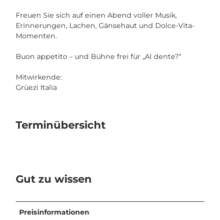
Freuen Sie sich auf einen Abend voller Musik,
Erinnerungen, Lachen, Gänsehaut und Dolce-Vita-
Momenten.
Buon appetito – und Bühne frei für „Al dente?“
Mitwirkende:
Grüezi Italia
Terminübersicht
Gut zu wissen
Preisinformationen