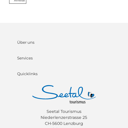
Anreise
Über uns
Services
Quicklinks
Seetal Tourismus
Niederlenzerstrasse 25
CH-5600 Lenzburg