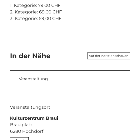
1. Kategorie: 79,00 CHF
2. Kategorie: 69,00 CHF
3. Kategorie: 59,00 CHF
In der Nähe
Auf der Karte anschauen
Veranstaltung
Veranstaltungsort
Kulturzentrum Braui
Brauiplatz
6280
Hochdorf