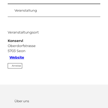
Veranstaltung
Veranstaltungsort
Konservi
Oberdorfstrasse
5703
Seon
Website
Anreise
Über uns