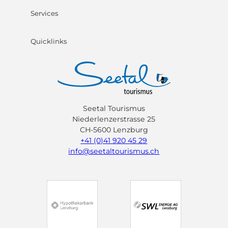
Services
Quicklinks
Seetal Tourismus
Niederlenzerstrasse 25
CH-5600 Lenzburg
+41 (0)41 920 45 29
info@seetaltourismus.ch