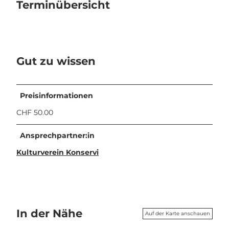
Terminübersicht
Gut zu wissen
Preisinformationen
CHF 50.00
Ansprechpartner:in
Kulturverein Konservi
In der Nähe
Auf der Karte anschauen