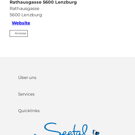
Rathausgasse 5600 Lenzburg
Rathausgasse
5600
Lenzburg
Website
Anreise
Über uns
Services
Quicklinks