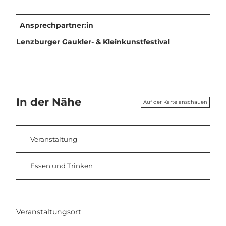
Ansprechpartner:in
Lenzburger Gaukler- & Kleinkunstfestival
In der Nähe
Auf der Karte anschauen
Veranstaltung
Essen und Trinken
Veranstaltungsort