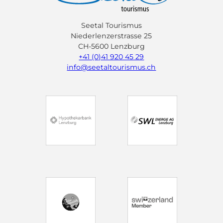
Seetal Tourismus
Niederlenzerstrasse 25
CH-5600 Lenzburg
+41 (0)41 920 45 29
info@seetaltourismus.ch