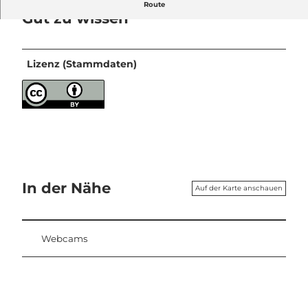
Route
Gut zu wissen
Lizenz (Stammdaten)
In der Nähe
Auf der Karte anschauen
Webcams