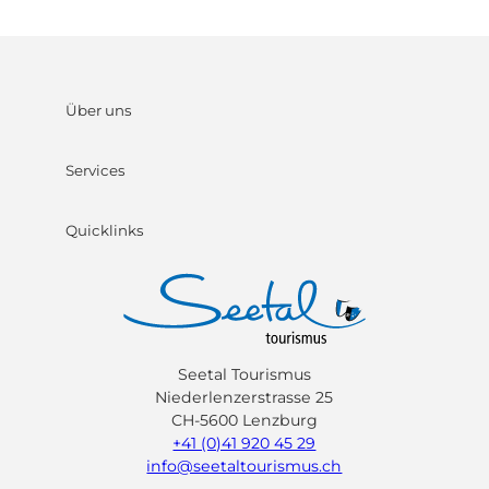
Über uns
Services
Quicklinks
Seetal Tourismus
Niederlenzerstrasse 25
CH-5600 Lenzburg
+41 (0)41 920 45 29
info@seetaltourismus.ch