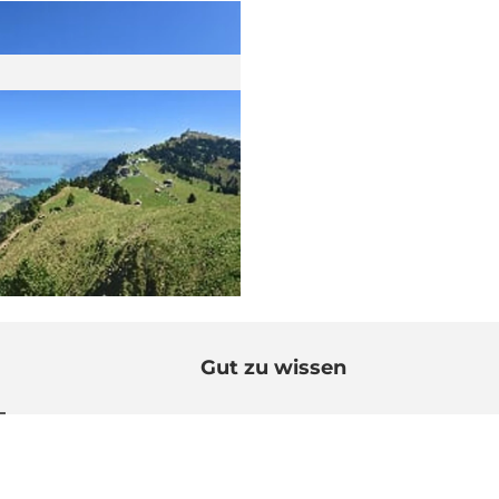
Gut zu wissen