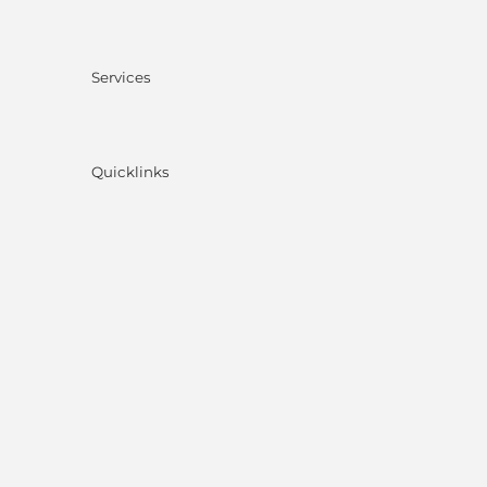
Services
Quicklinks