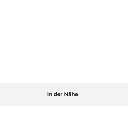
In der Nähe