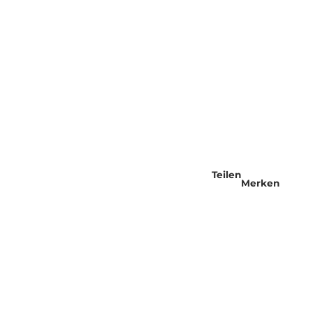
Teilen
Merken