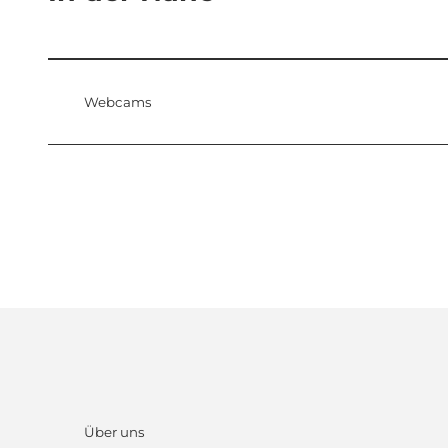
Webcams
Über uns