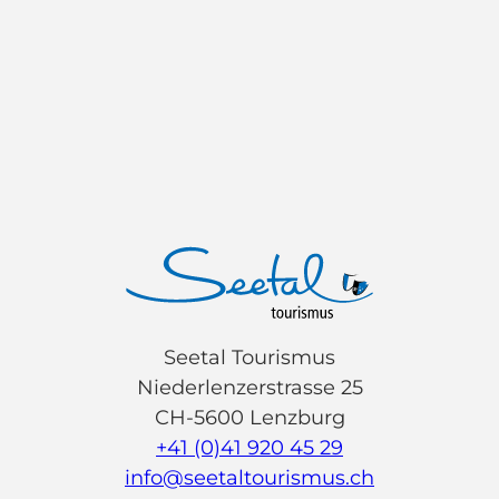
Seetal Tourismus
Niederlenzerstrasse 25
CH-5600 Lenzburg
+41 (0)41 920 45 29
info@seetaltourismus.ch