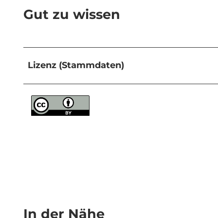
Gut zu wissen
Lizenz (Stammdaten)
In der Nähe