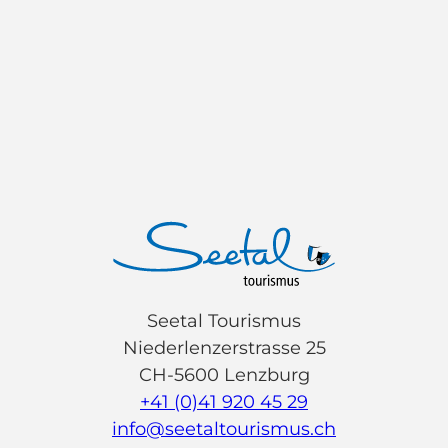
Seetal Tourismus
Niederlenzerstrasse 25
CH-5600 Lenzburg
+41 (0)41 920 45 29
info@seetaltourismus.ch