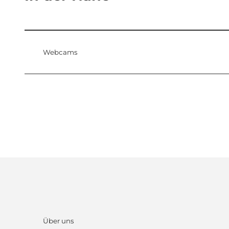
Webcams
Über uns