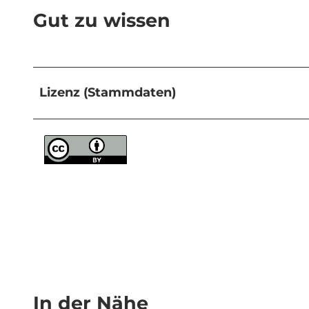
Gut zu wissen
Lizenz (Stammdaten)
In der Nähe