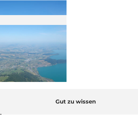
Gut zu wissen