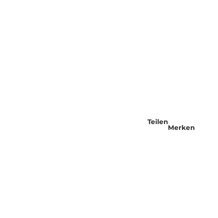
Teilen
Merken