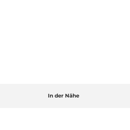
In der Nähe