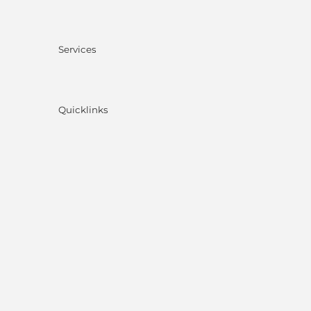
Services
Quicklinks