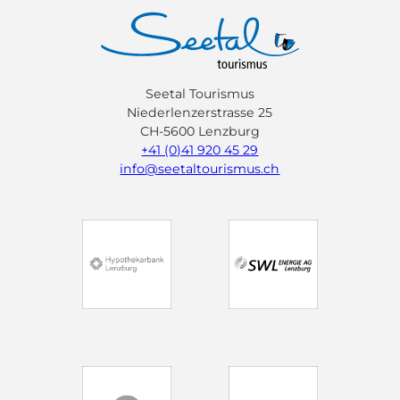
Seetal Tourismus
Niederlenzerstrasse 25
CH-5600 Lenzburg
+41 (0)41 920 45 29
info@seetaltourismus.ch