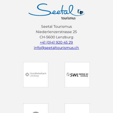
Seetal Tourismus
Niederlenzerstrasse 25
CH-5600 Lenzburg
+41 (0)41 920 45 29
info@seetaltourismus.ch