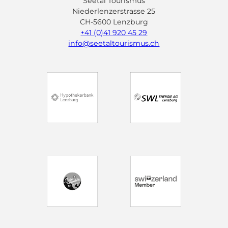
Seetal Tourismus
Niederlenzerstrasse 25
CH-5600 Lenzburg
+41 (0)41 920 45 29
info@seetaltourismus.ch