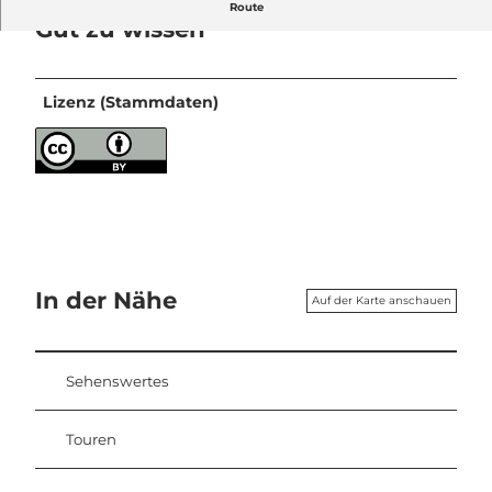
Route
Gut zu wissen
Lizenz (Stammdaten)
In der Nähe
Auf der Karte anschauen
Sehenswertes
Touren