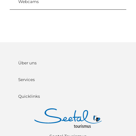
Webcams
Über uns
Services
Quicklinks