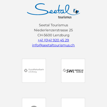
Seetal Tourismus
Niederlenzerstrasse 25
CH-5600 Lenzburg
+41 (0)41 920 45 29
info@seetaltourismus.ch