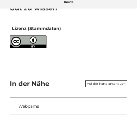
Route
Gut zu wissen
Lizenz (Stammdaten)
In der Nähe
Auf der Karte anschauen
Webcams