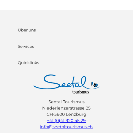
Über uns
Services
Quicklinks
Seetal Tourismus
Niederlenzerstrasse 25
CH-5600 Lenzburg
+41 (0)41 920 45 29
info@seetaltourismus.ch