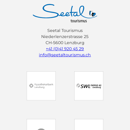
Seetal Tourismus
Niederlenzerstrasse 25
CH-5600 Lenzburg
+41 (0)41 920 45 29
info@seetaltourismus.ch