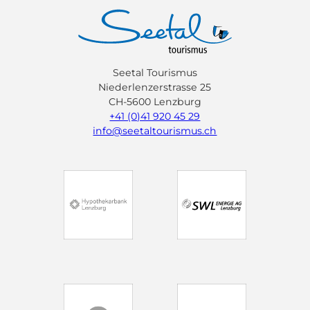
Seetal Tourismus
Niederlenzerstrasse 25
CH-5600 Lenzburg
+41 (0)41 920 45 29
info@seetaltourismus.ch