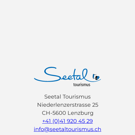
Seetal Tourismus
Niederlenzerstrasse 25
CH-5600 Lenzburg
+41 (0)41 920 45 29
info@seetaltourismus.ch