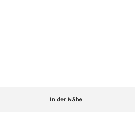
In der Nähe