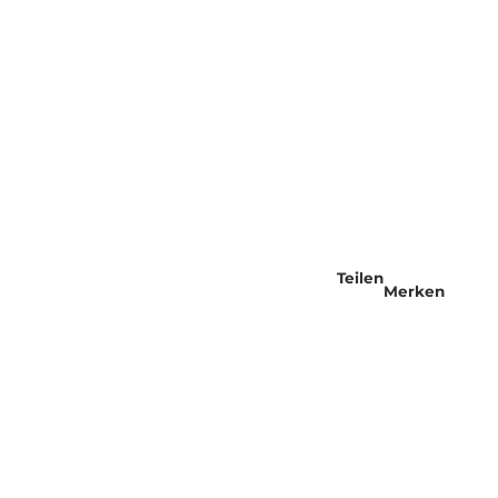
Teilen
Merken