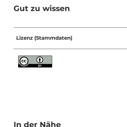
Gut zu wissen
Lizenz (Stammdaten)
In der Nähe