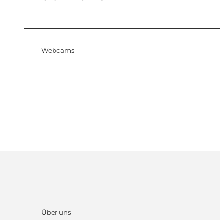
Webcams
Über uns