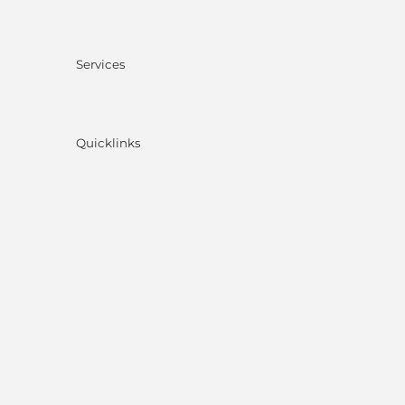
Services
Quicklinks