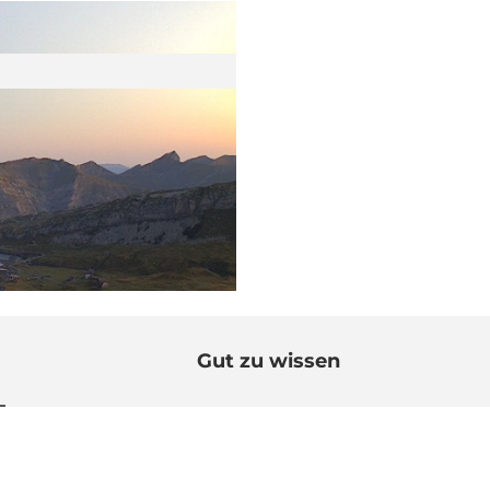
Gut zu wissen