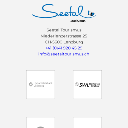
Seetal Tourismus
Niederlenzerstrasse 25
CH-5600 Lenzburg
+41 (0)41 920 45 29
info@seetaltourismus.ch