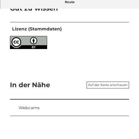
Route
Gut zu wissen
Lizenz (Stammdaten)
In der Nähe
Auf der Karte anschauen
Webcams