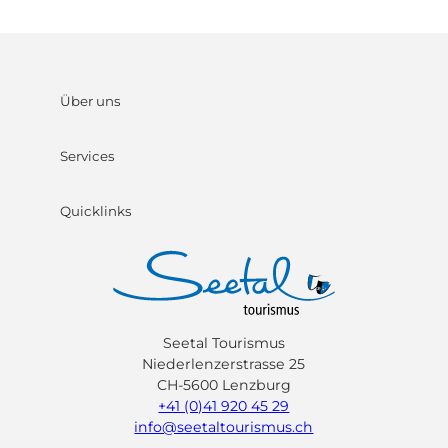
Über uns
Services
Quicklinks
Seetal Tourismus
Niederlenzerstrasse 25
CH-5600 Lenzburg
+41 (0)41 920 45 29
info@seetaltourismus.ch