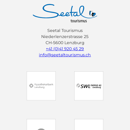
Seetal Tourismus
Niederlenzerstrasse 25
CH-5600 Lenzburg
+41 (0)41 920 45 29
info@seetaltourismus.ch