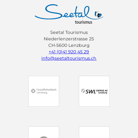
Seetal Tourismus
Niederlenzerstrasse 25
CH-5600 Lenzburg
+41 (0)41 920 45 29
info@seetaltourismus.ch