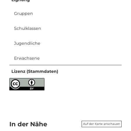
Gruppen
Schulklassen
Jugendliche
Erwachsene
Lizenz (Stammdaten)
In der Nähe
Auf der Karte anschauen