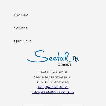
Über uns
Services
Quicklinks
Seetal Tourismus
Niederlenzerstrasse 25
CH-5600 Lenzburg
+41 (0)41 920 45 29
info@seetaltourismus.ch