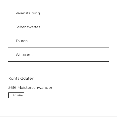
Veranstaltung
Sehenswertes
Touren
Webcams
Kontaktdaten
5616
Meisterschwanden
Anreise