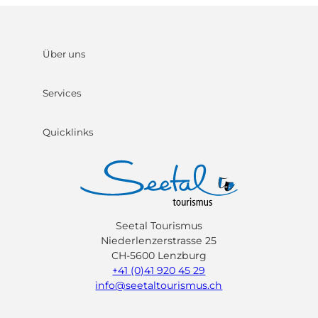
Über uns
Services
Quicklinks
Seetal Tourismus
Niederlenzerstrasse 25
CH-5600 Lenzburg
+41 (0)41 920 45 29
info@seetaltourismus.ch