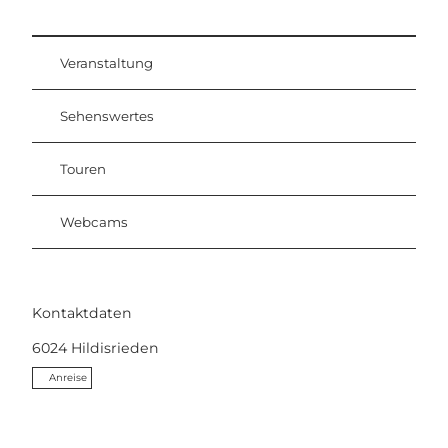
Veranstaltung
Sehenswertes
Touren
Webcams
Kontaktdaten
6024
Hildisrieden
Anreise