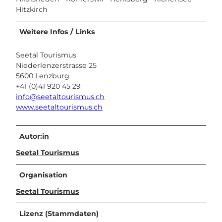
Hitzkirch
Weitere Infos / Links
Seetal Tourismus
Niederlenzerstrasse 25
5600 Lenzburg
+41 (0)41 920 45 29
info@seetaltourismus.ch
www.seetaltourismus.ch
Autor:in
Seetal Tourismus
Organisation
Seetal Tourismus
Lizenz (Stammdaten)