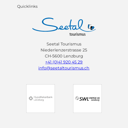
Quicklinks
Seetal Tourismus
Niederlenzerstrasse 25
CH-5600 Lenzburg
+41 (0)41 920 45 29
info@seetaltourismus.ch