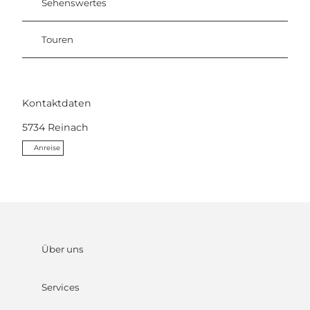
Sehenswertes
Touren
Kontaktdaten
5734
Reinach
Anreise
Über uns
Services