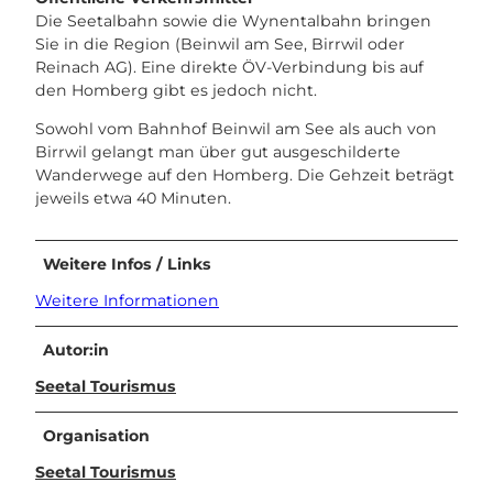
Die Seetalbahn sowie die Wynentalbahn bringen
Sie in die Region (Beinwil am See, Birrwil oder
Reinach AG). Eine direkte ÖV-Verbindung bis auf
den Homberg gibt es jedoch nicht.
Sowohl vom Bahnhof Beinwil am See als auch von
Birrwil gelangt man über gut ausgeschilderte
Wanderwege auf den Homberg. Die Gehzeit beträgt
jeweils etwa 40 Minuten.
Weitere Infos / Links
Weitere Informationen
Autor:in
Seetal Tourismus
Organisation
Seetal Tourismus