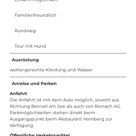
Familienfreundlich
Rundweg
Tour mit Hund
Ausrüstung
wettergerechte Kleidung und Wasser
Anreise und Parken
Anfahrt
Die Anfahrt ist mit dem Auto möglich, sowohl aus
Richtung Beinwil am See als auch von Reinach AG.
Parkmöglichkeiten stehen direkt beim
Ausgangspunkt beim Restaurant Homberg zur
Verfügung.
Öffentliche Verkehrsmittel