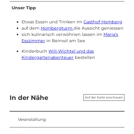
Unser Tipp
Etwas Essen und Trinken im
Gasthof Homberg
auf dem
Hombergturm
die Aussicht geniessen
sich kulinarisch verwöhnen lassen im
Maria's
Esszimmer
in Beinwil am See
Kinderbuch
Wili-Wichtel und das
Kindergartenabenteuer
bestellen
In der Nähe
Auf der Karte anschauen
Veranstaltung