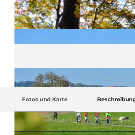
Fotos und Karte
Beschreibun