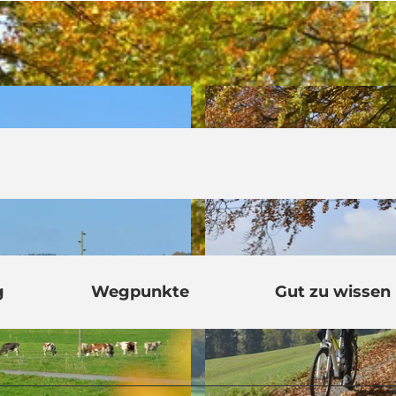
g
Wegpunkte
Gut zu wissen