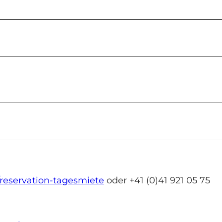
/reservation-tagesmiete
oder +41 (0)41 921 05 75