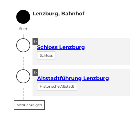
Lenzburg, Bahnhof
Start
Start
©
Schloss Lenzburg
Schloss
©
Altstadtführung Lenzburg
Historische Altstadt
Mehr anzeigen